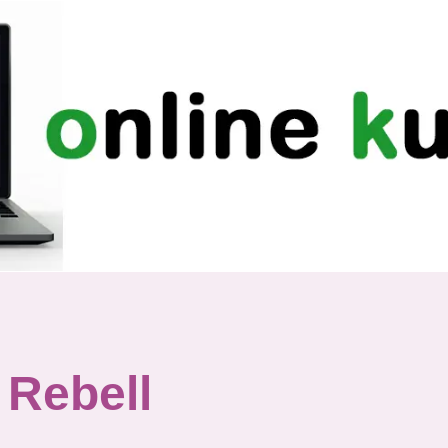
 Rebell