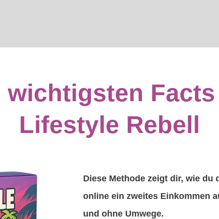
 wichtigsten Fact
Lifestyle Rebell
Diese Methode zeigt dir, wie du 
online ein zweites Einkommen a
und ohne Umwege.