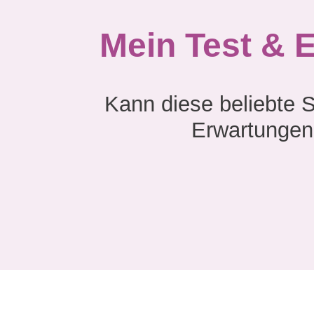
Mein Test & 
Kann diese beliebte S
Erwartungen 