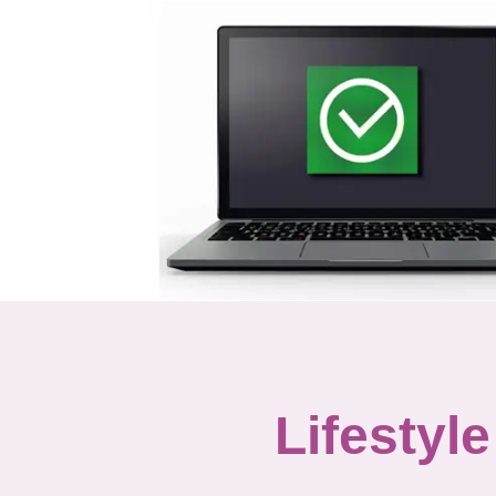
Lifestyle