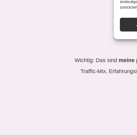
eindeutige
zurückzie
Wichtig: Das sind
meine 
Traffic-Mix, Erfahrungs