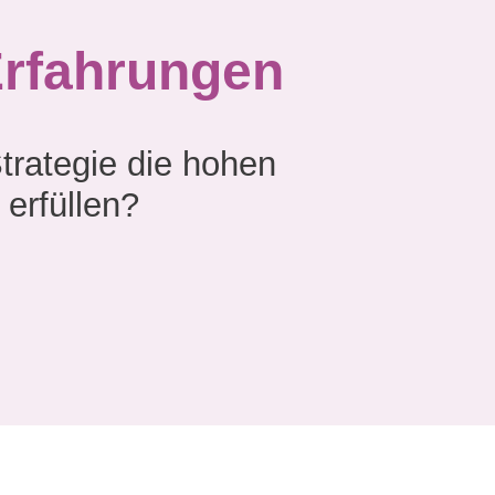
Erfahrungen
trategie die hohen
erfüllen?