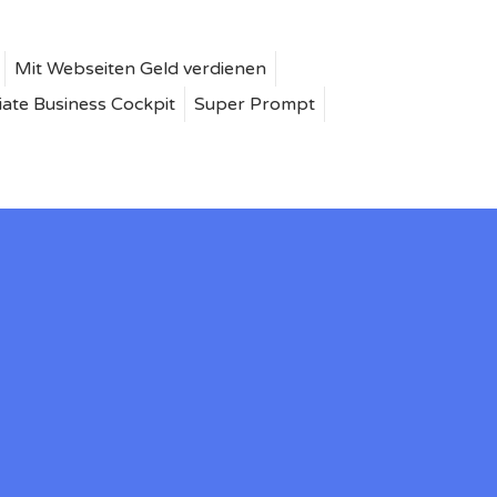
Mit Webseiten Geld verdienen
liate Business Cockpit
Super Prompt