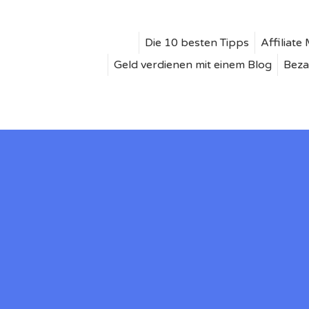
Die 10 besten Tipps
Affiliat
Geld verdienen mit einem Blog
Beza