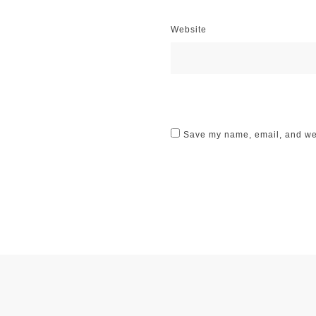
Website
Save my name, email, and webs