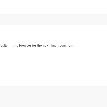
ite in this browser for the next time I comment.