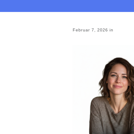
Februar 7, 2026
in