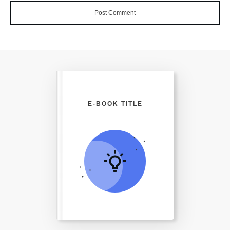
Post Comment
E-BOOK TITLE