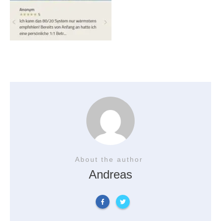
About the author
Andreas