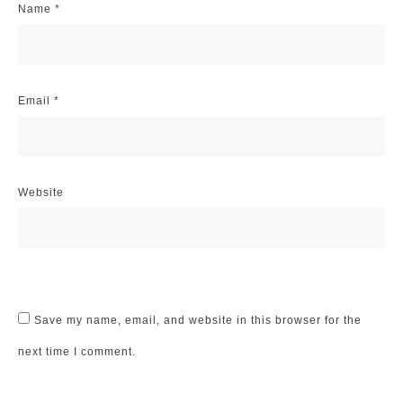
Name
*
Email
*
Website
Save my name, email, and website in this browser for the
next time I comment.