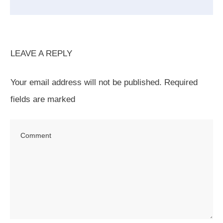
LEAVE A REPLY
Your email address will not be published.
Required
fields are marked